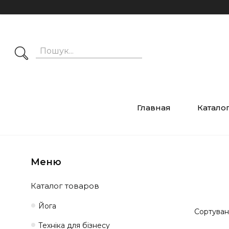
Главная
Катало
Каталог товаров
Йога
Техніка для бізнесу