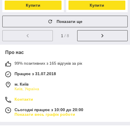
Купити
Купити
Показати ще
1
/ 8
Про нас
99% позитивних з 165 відгуків за рік
Працює з 31.07.2018
м. Київ
Київ, Україна
Контакти
Сьогодні працює з 10:00 до 20:00
Показати весь графік роботи