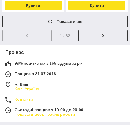
Купити
Купити
Показати ще
1
/ 62
Про нас
99% позитивних з 165 відгуків за рік
Працює з 31.07.2018
м. Київ
Київ, Україна
Контакти
Сьогодні працює з 10:00 до 20:00
Показати весь графік роботи