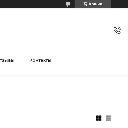
Кошик
тзывы
Контакты