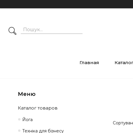
Главная
Катало
Каталог товаров
Йога
Техніка для бізнесу