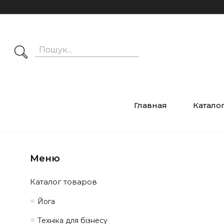
Главная
Катало
Каталог товаров
Йога
Техніка для бізнесу