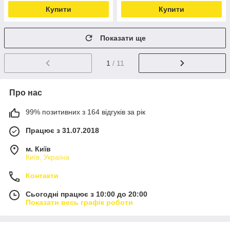
Купити
Купити
Показати ще
1
/ 11
Про нас
99% позитивних з 164 відгуків за рік
Працює з 31.07.2018
м. Київ
Київ, Україна
Контакти
Сьогодні працює з 10:00 до 20:00
Показати весь графік роботи