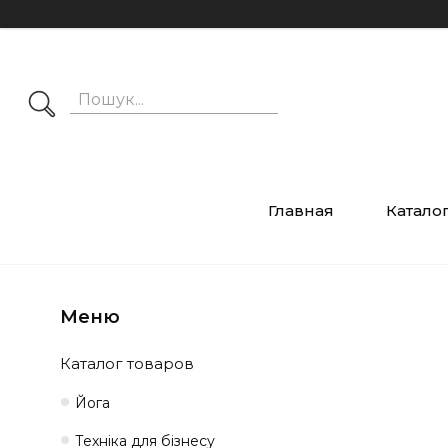
Главная
Катало
Каталог товаров
Йога
Техніка для бізнесу