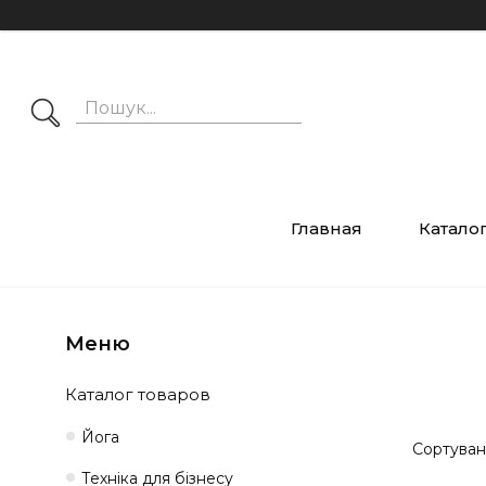
Главная
Катало
Каталог товаров
Йога
Техніка для бізнесу