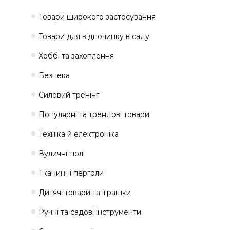
Товари широкого застосування
Товари для відпочинку в саду
Хоббі та захоплення
Безпека
Силовий тренінг
Популярні та трендові товари
Техніка й електроніка
Вуличні тюлі
Тканинні перголи
Дитячі товари та іграшки
Ручні та садові інструменти