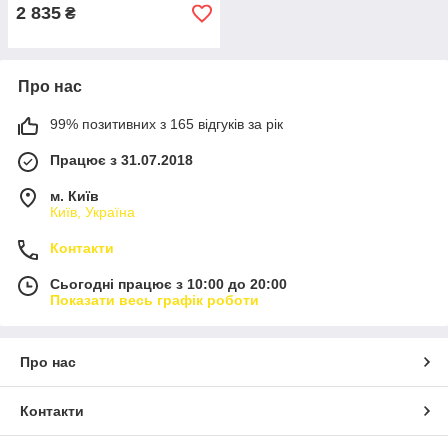
2 835
₴
Про нас
99% позитивних з 165 відгуків за рік
Працює з 31.07.2018
м. Київ
Київ, Україна
Контакти
Сьогодні працює з 10:00 до 20:00
Показати весь графік роботи
Про нас
Контакти