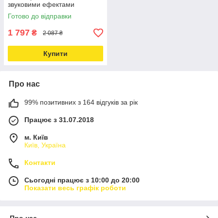
звуковими ефектами
Love&Life -online-multimarket-
Готово до відправки
1 797
₴
2 087 ₴
Купити
Про нас
99% позитивних з 164 відгуків за рік
Працює з 31.07.2018
м. Київ
Київ, Україна
Контакти
Сьогодні працює з 10:00 до 20:00
Показати весь графік роботи