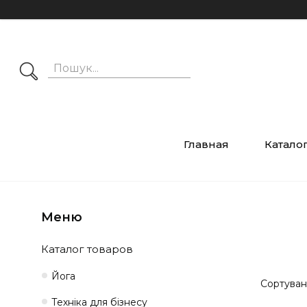
Главная
Катало
Каталог товаров
Йога
Техніка для бізнесу