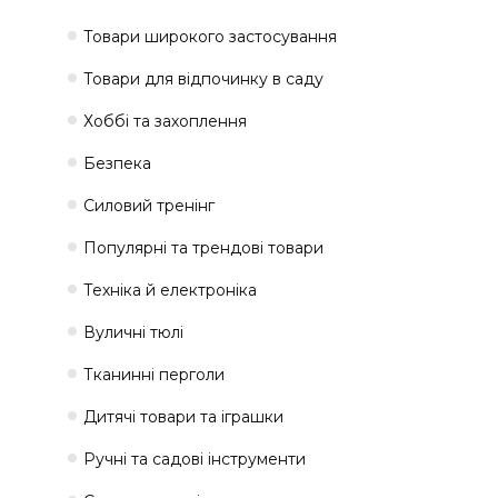
Товари широкого застосування
Товари для відпочинку в саду
Хоббі та захоплення
Безпека
Силовий тренінг
Популярні та трендові товари
Техніка й електроніка
Вуличні тюлі
Тканинні перголи
Дитячі товари та іграшки
Ручні та садові інструменти