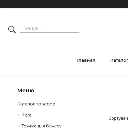
Главная
Катало
Каталог товаров
Йога
Техніка для бізнесу