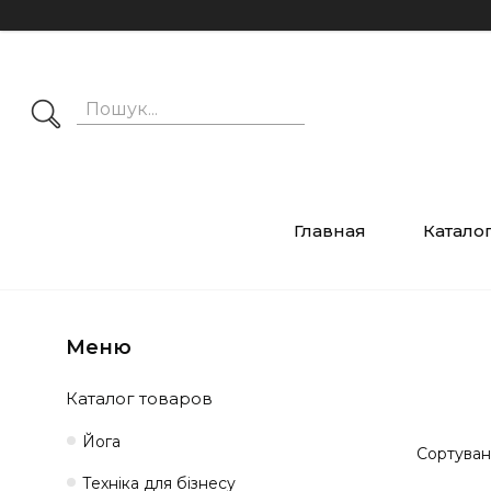
Главная
Катало
Каталог товаров
Йога
Техніка для бізнесу