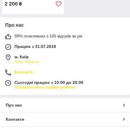
2 200
₴
Про нас
99% позитивних з 165 відгуків за рік
Працює з 31.07.2018
м. Київ
Київ, Україна
Контакти
Сьогодні працює з 10:00 до 20:00
Показати весь графік роботи
Про нас
Контакти