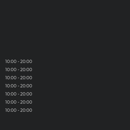
10:00
20:00
10:00
20:00
10:00
20:00
10:00
20:00
10:00
20:00
10:00
20:00
10:00
20:00