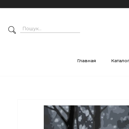
Главная
Катало