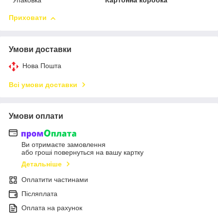
Упаковка
Картонна коробка
Приховати
Умови доставки
Нова Пошта
Всі умови доставки
Умови оплати
Ви отримаєте замовлення
або гроші повернуться на вашу картку
Детальніше
Оплатити частинами
Післяплата
Оплата на рахунок