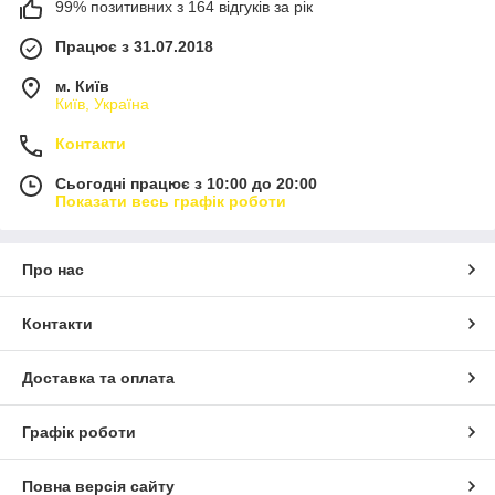
99% позитивних з 164 відгуків за рік
Працює з 31.07.2018
м. Київ
Київ, Україна
Контакти
Сьогодні працює з 10:00 до 20:00
Показати весь графік роботи
Про нас
Контакти
Доставка та оплата
Графік роботи
Повна версія сайту