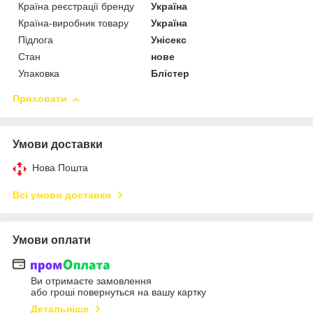
Країна реєстрації бренду
Україна
Країна-виробник товару
Україна
Підлога
Унісекс
Стан
нове
Упаковка
Блістер
Приховати
Умови доставки
Нова Пошта
Всі умови доставки
Умови оплати
Ви отримаєте замовлення
або гроші повернуться на вашу картку
Детальніше