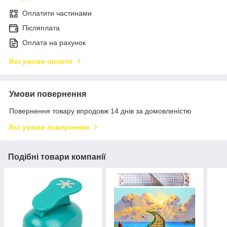
Оплатити частинами
Післяплата
Оплата на рахунок
Всі умови оплати
Умови повернення
Повернення товару впродовж 14 днів за домовленістю
Всі умови повернення
Подібні товари компанії