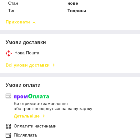
Стан
нове
Тип
Тварини
Приховати
Умови доставки
Нова Пошта
Всі умови доставки
Умови оплати
Ви отримаєте замовлення
або гроші повернуться на вашу картку
Детальніше
Оплатити частинами
Післяплата