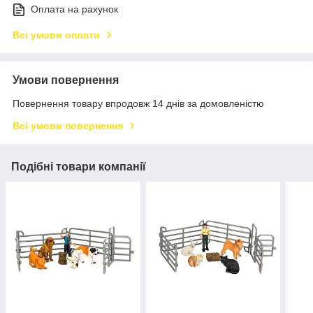
Оплата на рахунок
Всі умови оплати
Умови повернення
Повернення товару впродовж 14 днів за домовленістю
Всі умови повернення
Подібні товари компанії