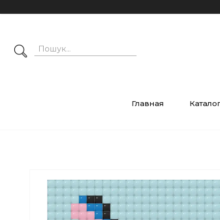
Главная
Катало