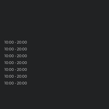
10:00
20:00
10:00
20:00
10:00
20:00
10:00
20:00
10:00
20:00
10:00
20:00
10:00
20:00