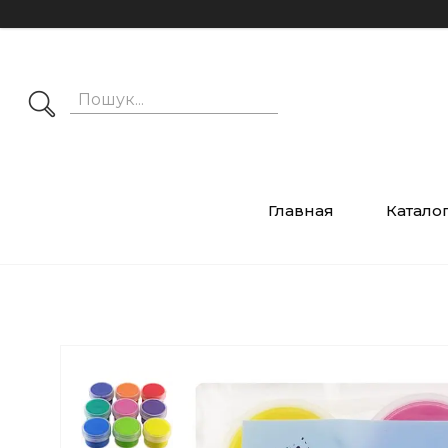
Главная
Катало