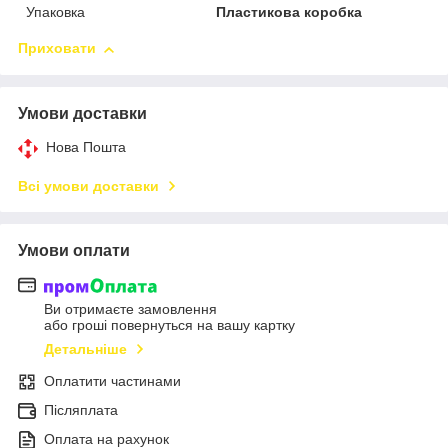
Упаковка
Пластикова коробка
Приховати
Умови доставки
Нова Пошта
Всі умови доставки
Умови оплати
Ви отримаєте замовлення
або гроші повернуться на вашу картку
Детальніше
Оплатити частинами
Післяплата
Оплата на рахунок