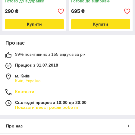
Готово до відправки
Готово до відправки
290
695
₴
₴
Купити
Купити
Про нас
99% позитивних з 165 відгуків за рік
Працює з 31.07.2018
м. Київ
Київ, Україна
Контакти
Сьогодні працює з 10:00 до 20:00
Показати весь графік роботи
Про нас