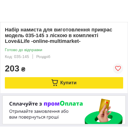
Набір намиста для виготовлення прикрас
модель 035-145 з ліскою в комплекті
Love&Life -online-multimarket-
Готово до відправки
Код: 035-145
Роздріб
203
₴
Купити