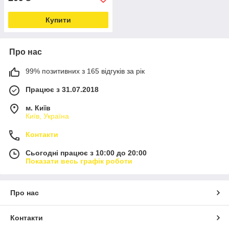
Купити
Про нас
99% позитивних з 165 відгуків за рік
Працює з 31.07.2018
м. Київ
Київ, Україна
Контакти
Сьогодні працює з 10:00 до 20:00
Показати весь графік роботи
Про нас
Контакти