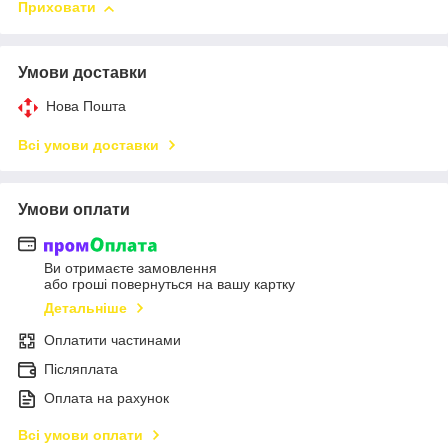
Приховати
Умови доставки
Нова Пошта
Всі умови доставки
Умови оплати
Ви отримаєте замовлення
або гроші повернуться на вашу картку
Детальніше
Оплатити частинами
Післяплата
Оплата на рахунок
Всі умови оплати