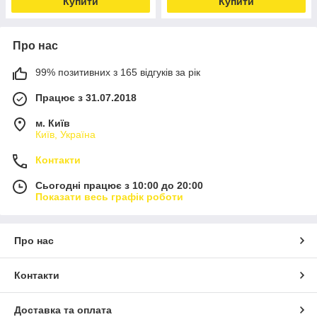
Купити
Купити
Про нас
99% позитивних з 165 відгуків за рік
Працює з 31.07.2018
м. Київ
Київ, Україна
Контакти
Сьогодні працює з 10:00 до 20:00
Показати весь графік роботи
Про нас
Контакти
Доставка та оплата