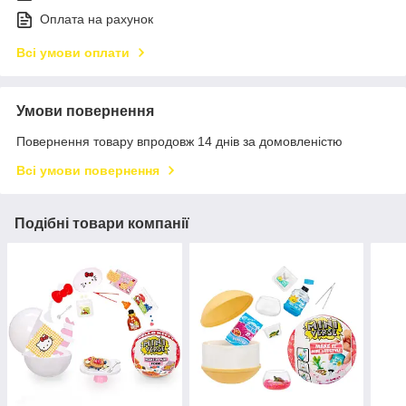
Оплата на рахунок
Всі умови оплати
Умови повернення
Повернення товару впродовж 14 днів за домовленістю
Всі умови повернення
Подібні товари компанії