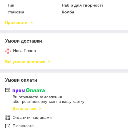
Тип
Набір для творчості
Упаковка
Колба
Приховати
Умови доставки
Нова Пошта
Всі умови доставки
Умови оплати
Ви отримаєте замовлення
або гроші повернуться на вашу картку
Детальніше
Оплатити частинами
Післяплата