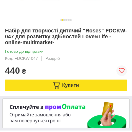
Набір для творчості дитячий "Roses" FDCKW-
047 для розвитку здібностей Love&Life -
online-multimarket-
Готово до відправки
Код: FDCKW-047
Роздріб
440
₴
Купити