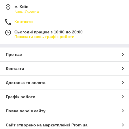
м. Київ
Київ, Україна
Контакти
Сьогодні працює з 10:00 до 20:00
Показати весь графік роботи
Про нас
Контакти
Доставка та оплата
Графік роботи
Повна версія сайту
Сайт створено на маркетплейсі
Prom.ua