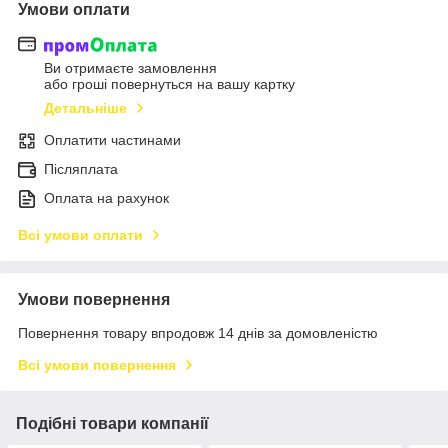
Умови оплати
Ви отримаєте замовлення
або гроші повернуться на вашу картку
Детальніше
Оплатити частинами
Післяплата
Оплата на рахунок
Всі умови оплати
Умови повернення
Повернення товару впродовж 14 днів за домовленістю
Всі умови повернення
Подібні товари компанії