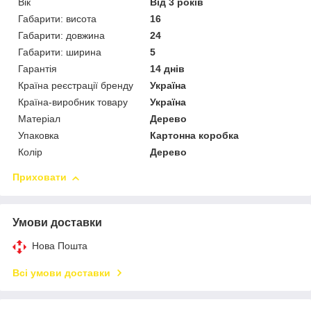
Вік
Від 3 років
Габарити: висота
16
Габарити: довжина
24
Габарити: ширина
5
Гарантія
14 днів
Країна реєстрації бренду
Україна
Країна-виробник товару
Україна
Матеріал
Дерево
Упаковка
Картонна коробка
Колір
Дерево
Приховати
Умови доставки
Нова Пошта
Всі умови доставки