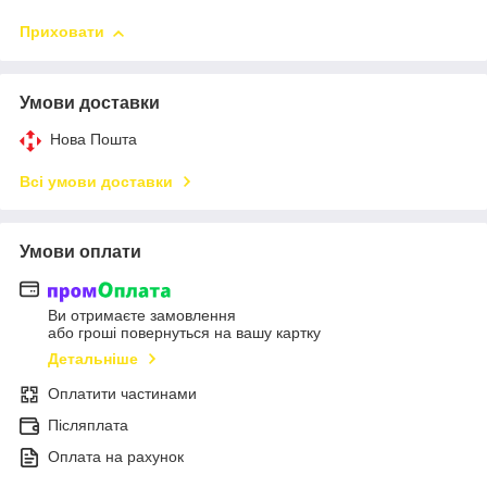
Приховати
Умови доставки
Нова Пошта
Всі умови доставки
Умови оплати
Ви отримаєте замовлення
або гроші повернуться на вашу картку
Детальніше
Оплатити частинами
Післяплата
Оплата на рахунок