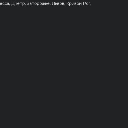
сса, Днепр, Запорожье, Львов, Кривой Рог,