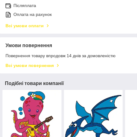
Післяплата
Оплата на рахунок
Всі умови оплати
Умови повернення
Повернення товару впродовж 14 днів за домовленістю
Всі умови повернення
Подібні товари компанії