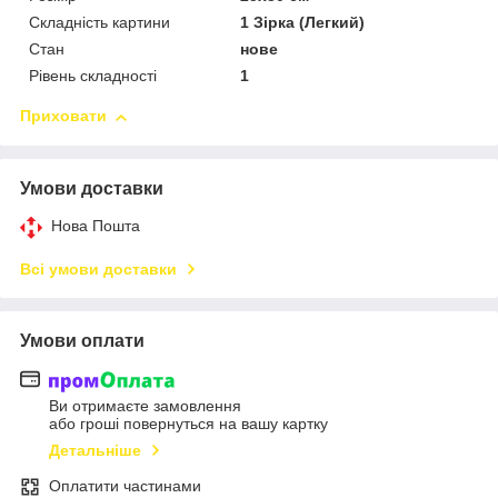
Складність картини
1 Зірка (Легкий)
Стан
нове
Рівень складності
1
Приховати
Умови доставки
Нова Пошта
Всі умови доставки
Умови оплати
Ви отримаєте замовлення
або гроші повернуться на вашу картку
Детальніше
Оплатити частинами