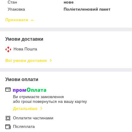
Стан
нове
Упаковка
Поліетиленовий пакет
Приховати
Умови доставки
Нова Пошта
Всі умови доставки
Умови оплати
Ви отримаєте замовлення
або гроші повернуться на вашу картку
Детальніше
Оплатити частинами
Післяплата