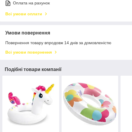
Оплата на рахунок
Всі умови оплати
Умови повернення
Повернення товару впродовж 14 днів за домовленістю
Всі умови повернення
Подібні товари компанії