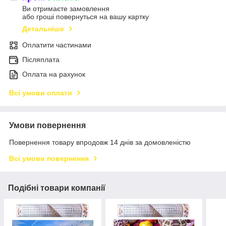
Ви отримаєте замовлення
або гроші повернуться на вашу картку
Детальніше
Оплатити частинами
Післяплата
Оплата на рахунок
Всі умови оплати
Умови повернення
Повернення товару впродовж 14 днів за домовленістю
Всі умови повернення
Подібні товари компанії