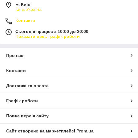
м. Київ
Київ, Україна
Контакти
Сьогодні працює з 10:00 до 20:00
Показати весь графік роботи
Про нас
Контакти
Доставка та оплата
Графік роботи
Повна версія сайту
Сайт створено на маркетплейсі
Prom.ua