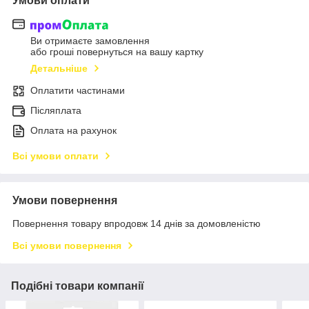
Умови оплати
Ви отримаєте замовлення
або гроші повернуться на вашу картку
Детальніше
Оплатити частинами
Післяплата
Оплата на рахунок
Всі умови оплати
Умови повернення
Повернення товару впродовж 14 днів за домовленістю
Всі умови повернення
Подібні товари компанії