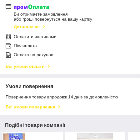
Ви отримаєте замовлення
або гроші повернуться на вашу картку
Детальніше
Оплатити частинами
Післяплата
Оплата на рахунок
Всі умови оплати
Умови повернення
Повернення товару впродовж 14 днів за домовленістю
Всі умови повернення
Подібні товари компанії