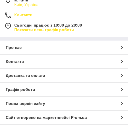
м. Київ
Київ, Україна
Контакти
Сьогодні працює з 10:00 до 20:00
Показати весь графік роботи
Про нас
Контакти
Доставка та оплата
Графік роботи
Повна версія сайту
Сайт створено на маркетплейсі
Prom.ua