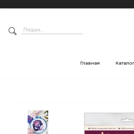
Главная
Катало