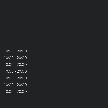
10:00
20:00
10:00
20:00
10:00
20:00
10:00
20:00
10:00
20:00
10:00
20:00
10:00
20:00