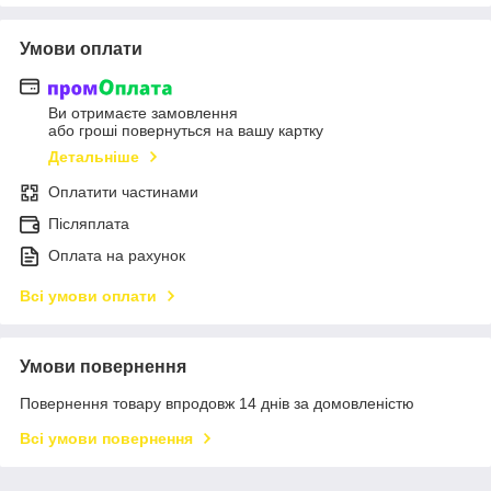
Умови оплати
Ви отримаєте замовлення
або гроші повернуться на вашу картку
Детальніше
Оплатити частинами
Післяплата
Оплата на рахунок
Всі умови оплати
Умови повернення
Повернення товару впродовж 14 днів за домовленістю
Всі умови повернення