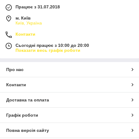
Працює з 31.07.2018
м. Київ
Київ, Україна
Контакти
Сьогодні працює з 10:00 до 20:00
Показати весь графік роботи
Про нас
Контакти
Доставка та оплата
Графік роботи
Повна версія сайту