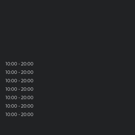
10:00
20:00
10:00
20:00
10:00
20:00
10:00
20:00
10:00
20:00
10:00
20:00
10:00
20:00