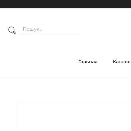
Главная
Катало