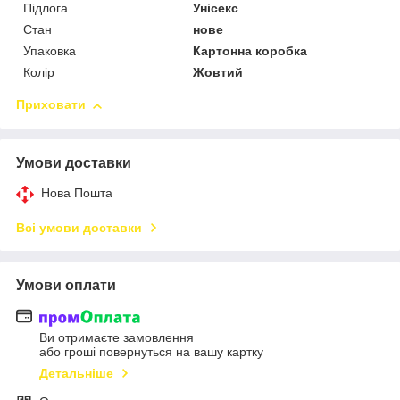
Підлога
Унісекс
Стан
нове
Упаковка
Картонна коробка
Колір
Жовтий
Приховати
Умови доставки
Нова Пошта
Всі умови доставки
Умови оплати
Ви отримаєте замовлення
або гроші повернуться на вашу картку
Детальніше