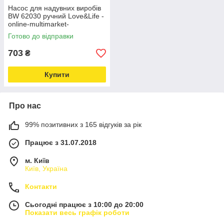
Насос для надувних виробів
BW 62030 ручний Love&Life -
online-multimarket-
Готово до відправки
703
₴
Купити
Про нас
99% позитивних з 165 відгуків за рік
Працює з 31.07.2018
м. Київ
Київ, Україна
Контакти
Сьогодні працює з 10:00 до 20:00
Показати весь графік роботи