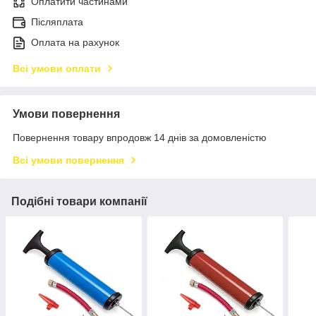
Оплатити частинами
Післяплата
Оплата на рахунок
Всі умови оплати
Умови повернення
Повернення товару впродовж 14 днів за домовленістю
Всі умови повернення
Подібні товари компанії