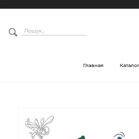
Главная
Катало