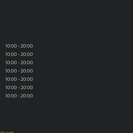
10:00
20:00
10:00
20:00
10:00
20:00
10:00
20:00
10:00
20:00
10:00
20:00
10:00
20:00
ійності