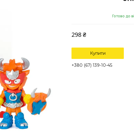
Готово до 
298 ₴
Купити
+380 (67) 139-10-45