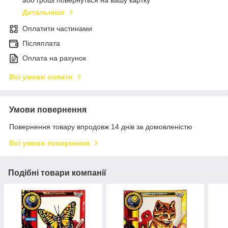
Детальніше
Оплатити частинами
Післяплата
Оплата на рахунок
Всі умови оплати
Умови повернення
Повернення товару впродовж 14 днів за домовленістю
Всі умови повернення
Подібні товари компанії