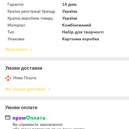
Гарантія
14 днів
Країна реєстрації бренду
Україна
Країна-виробник товару
Україна
Матеріал
Комбінований
Тип
Набір для творчості
Упаковка
Картонна коробка
Приховати
Умови доставки
Нова Пошта
Всі умови доставки
Умови оплати
Ви отримаєте замовлення
або гроші повернуться на вашу картку