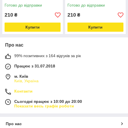
multimarket-
multimarket-
Готово до відправки
Готово до відправки
210
210
₴
₴
Купити
Купити
Про нас
99% позитивних з 164 відгуків за рік
Працює з 31.07.2018
м. Київ
Київ, Україна
Контакти
Сьогодні працює з 10:00 до 20:00
Показати весь графік роботи
Про нас