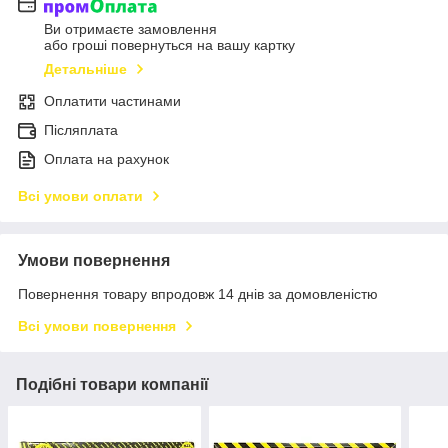
Ви отримаєте замовлення
або гроші повернуться на вашу картку
Детальніше
Оплатити частинами
Післяплата
Оплата на рахунок
Всі умови оплати
Умови повернення
Повернення товару впродовж 14 днів за домовленістю
Всі умови повернення
Подібні товари компанії