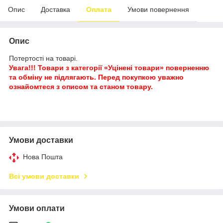
Опис
Доставка
Оплата
Умови повернення
Опис
Потертості на товарі.
Увага!!! Товари з категорії «Уцінені товари» поверненню
та обміну не підлягають. Перед покупкою уважно
ознайомтеся з описом та станом товару.
Умови доставки
Нова Пошта
Всі умови доставки
Умови оплати