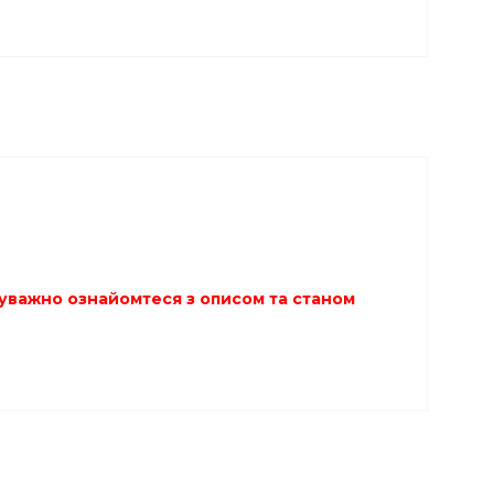
ю уважно ознайомтеся з описом та станом