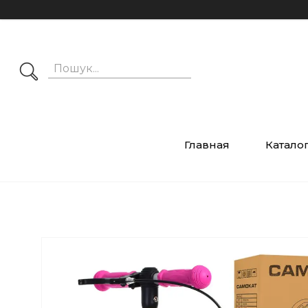
Главная
Катало