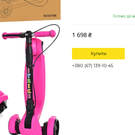
Готово до 
1 698 ₴
Купити
+380 (67) 139-10-45