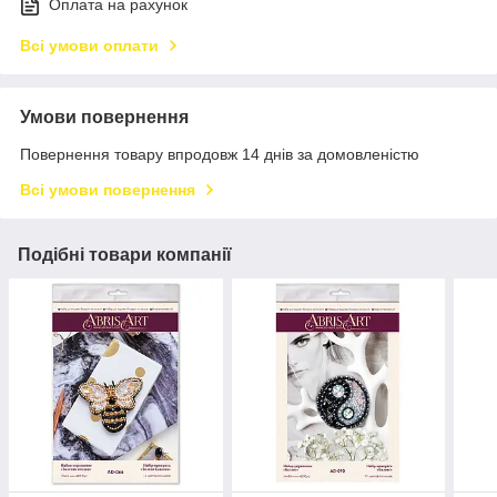
Оплата на рахунок
Всі умови оплати
Умови повернення
Повернення товару впродовж 14 днів за домовленістю
Всі умови повернення
Подібні товари компанії