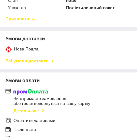
Стан
нове
Упаковка
Поліетиленовий пакет
Приховати
Умови доставки
Нова Пошта
Всі умови доставки
Умови оплати
Ви отримаєте замовлення
або гроші повернуться на вашу картку
Детальніше
Оплатити частинами
Післяплата