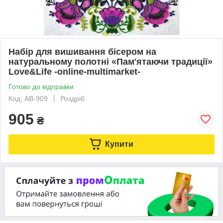
Набір для вишивання бісером на
натуральному полотні «Пам'ятаючи традиції»
Love&Life -online-multimarket-
Готово до відправки
Код: AB-909
Роздріб
905
₴
Купити