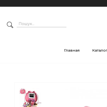
Главная
Катало