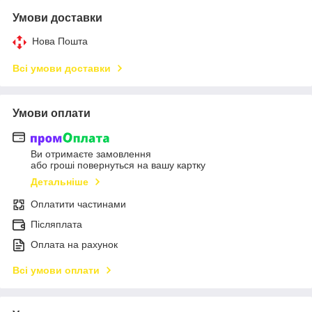
Умови доставки
Нова Пошта
Всі умови доставки
Умови оплати
Ви отримаєте замовлення
або гроші повернуться на вашу картку
Детальніше
Оплатити частинами
Післяплата
Оплата на рахунок
Всі умови оплати