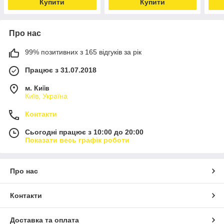
Купити
Купити
Про нас
99% позитивних з 165 відгуків за рік
Працює з 31.07.2018
м. Київ
Київ, Україна
Контакти
Сьогодні працює з 10:00 до 20:00
Показати весь графік роботи
Про нас
Контакти
Доставка та оплата