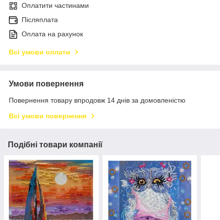
Оплатити частинами
Післяплата
Оплата на рахунок
Всі умови оплати
Умови повернення
Повернення товару впродовж 14 днів за домовленістю
Всі умови повернення
Подібні товари компанії