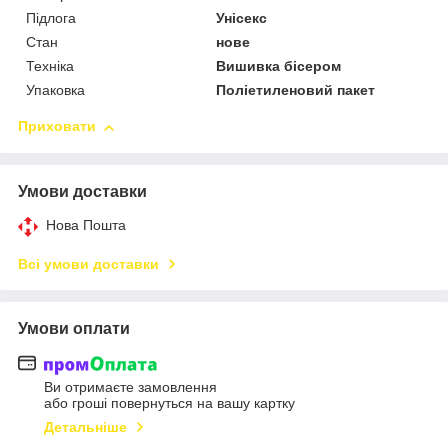
Підлога
Унісекс
Стан
нове
Техніка
Вишивка бісером
Упаковка
Поліетиленовий пакет
Приховати
Умови доставки
Нова Пошта
Всі умови доставки
Умови оплати
Ви отримаєте замовлення
або гроші повернуться на вашу картку
Детальніше