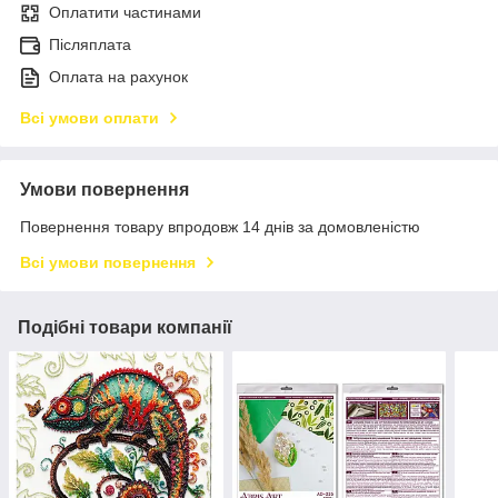
Оплатити частинами
Післяплата
Оплата на рахунок
Всі умови оплати
Умови повернення
Повернення товару впродовж 14 днів за домовленістю
Всі умови повернення
Подібні товари компанії