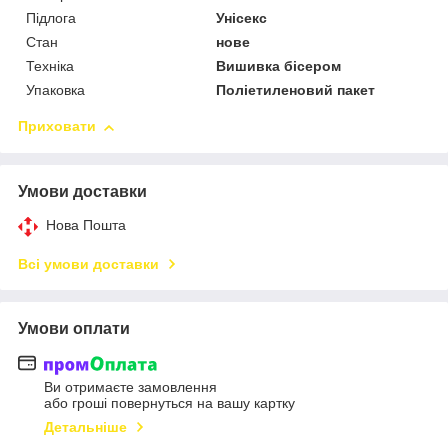
Підлога
Унісекс
Стан
нове
Техніка
Вишивка бісером
Упаковка
Поліетиленовий пакет
Приховати
Умови доставки
Нова Пошта
Всі умови доставки
Умови оплати
Ви отримаєте замовлення
або гроші повернуться на вашу картку
Детальніше