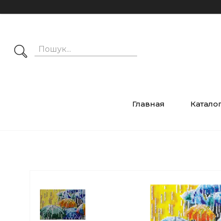
Главная
Катало