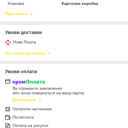
Упаковка
Картонна коробка
Приховати
Умови доставки
Нова Пошта
Всі умови доставки
Умови оплати
Ви отримаєте замовлення
або гроші повернуться на вашу картку
Детальніше
Оплатити частинами
Післяплата
Оплата на рахунок