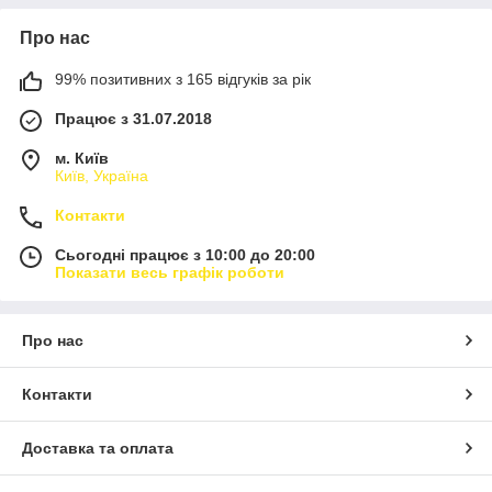
Про нас
99% позитивних з 165 відгуків за рік
Працює з 31.07.2018
м. Київ
Київ, Україна
Контакти
Сьогодні працює з 10:00 до 20:00
Показати весь графік роботи
Про нас
Контакти
Доставка та оплата