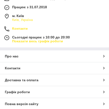
Працює з 31.07.2018
м. Київ
Київ, Україна
Контакти
Сьогодні працює з 10:00 до 20:00
Показати весь графік роботи
Про нас
Контакти
Доставка та оплата
Графік роботи
Повна версія сайту