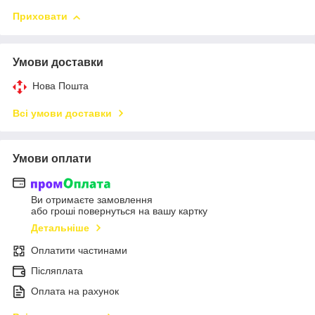
Приховати
Умови доставки
Нова Пошта
Всі умови доставки
Умови оплати
Ви отримаєте замовлення
або гроші повернуться на вашу картку
Детальніше
Оплатити частинами
Післяплата
Оплата на рахунок