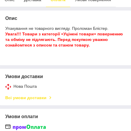
Опис
Упакування не товарного вигляду. Проломан Блістер.
Увага!!! Товари з категорії «Уцінені товари» поверненню
та обміну не підлягають. Перед покупкою уважно
ознайомтеся з описом та станом товару.
Умови доставки
Нова Пошта
Всі умови доставки
Умови оплати