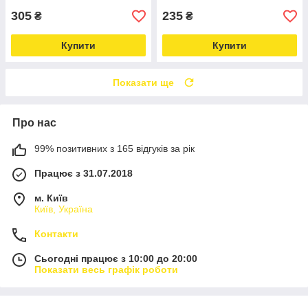
305
235
₴
₴
Купити
Купити
Показати ще
Про нас
99% позитивних з 165 відгуків за рік
Працює з 31.07.2018
м. Київ
Київ, Україна
Контакти
Сьогодні працює з 10:00 до 20:00
Показати весь графік роботи