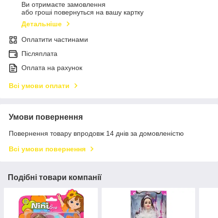
Ви отримаєте замовлення
або гроші повернуться на вашу картку
Детальніше
Оплатити частинами
Післяплата
Оплата на рахунок
Всі умови оплати
Умови повернення
Повернення товару впродовж 14 днів за домовленістю
Всі умови повернення
Подібні товари компанії